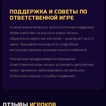
ПОДДЕРЖКА И СОВЕТЫ ПО
ОТВЕТСТВЕННОЙ ИГРЕ
Если возникли вопросы, круглосуточная поддержка
Wilder работает на русском языке. Можно
обратиться через чат или email — реагируют за 2–5
минут. В разделе помощи есть подробные
инструкции для всех функций личного кабинета.
Платформа придерживается принципов
ответственной игры: можно установить депозитный
лимит, временно заблокировать профиль или
попросить помощи у службы поддержки.
ОТЗЫВЫ
ИГРОКОВ