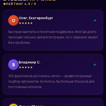
РЕЙТИНГ 4.9 / 5
Олег, Екатеринбург
О
★
★
★
★
★
Быстрые выплаты и понятная поддержка. Иногда долго
приходит письмо для регистрации, но с зеркала зашёл
без проблем.
Владимир С.
В
★
★
★
★
★
150 фриспинов достались легко — нравится разный
подбор автоматов. Хотелось бы больше бонусов для
постоянных игроков.