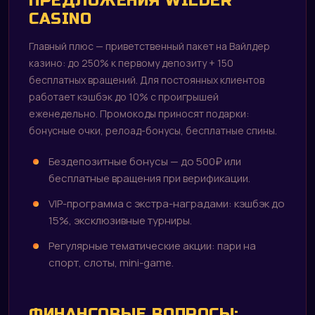
ПРЕДЛОЖЕНИЯ WILDER
CASINO
Главный плюс — приветственный пакет на Вайлдер
казино: до 250% к первому депозиту + 150
бесплатных вращений. Для постоянных клиентов
работает кэшбэк до 10% с проигрышей
еженедельно. Промокоды приносят подарки:
бонусные очки, релоад-бонусы, бесплатные спины.
Бездепозитные бонусы — до 500₽ или
бесплатные вращения при верификации.
VIP-программа с экстра-наградами: кэшбэк до
15%, эксклюзивные турниры.
Регулярные тематические акции: пари на
спорт, слоты, mini-game.
ФИНАНСОВЫЕ ВОПРОСЫ: