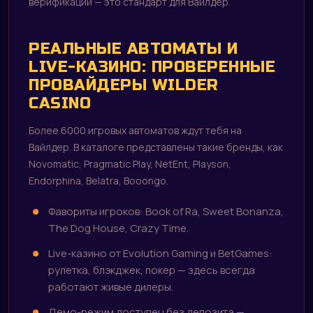
верификации — это стандарт для Вайлдер.
РЕАЛЬНЫЕ АВТОМАТЫ И
LIVE-КАЗИНО: ПРОВЕРЕННЫЕ
ПРОВАЙДЕРЫ WILDER
CASINO
Более 6000 игровых автоматов ждут тебя на
Вайлдер. В каталоге представлены такие бренды, как
Novomatic, Pragmatic Play, NetEnt, Playson,
Endorphina, Belatra, Booongo.
Фавориты игроков: Book of Ra, Sweet Bonanza,
The Dog House, Crazy Time.
Live-казино от Evolution Gaming и BetGames:
рулетка, блэкджек, покер — здесь всегда
работают живые дилеры.
Демо-режим доступен без депозита —